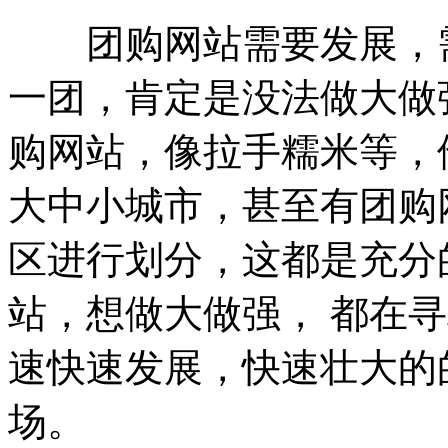
团购网站需要发展，需
一团，肯定是没法做大做
购网站，像拉手糯米等，
大中小城市，甚至有团购
区进行划分，这都是充分
站，想做大做强， 都在
速快速发展，快速壮大的
场。