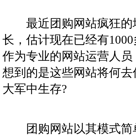
最近团购网站疯狂的增长
长，估计现在已经有100
作为专业的网站运营人员
想到的是这些网站将何去
大军中生存?
团购网站以其模式简单