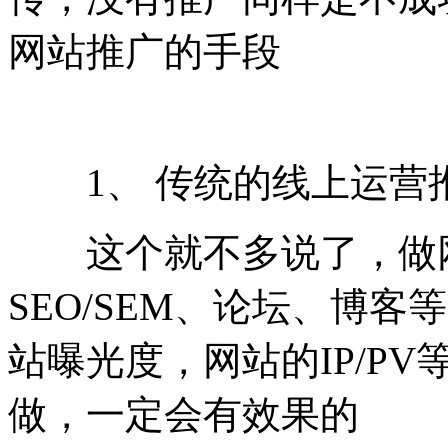
网站推广的手段
1、 传统的线上运营
这个就不多说了，做网
SEO/SEM、论坛、博
站曝光度，网站的IP/P
做，一定会有效果的