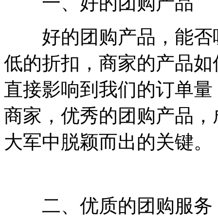
一、好的团购产品
好的团购产品，能否吸
低的折扣，商家的产品如
直接影响到我们的订单量
商家，优秀的团购产品，
大军中脱颖而出的关键。
二、优质的团购服务