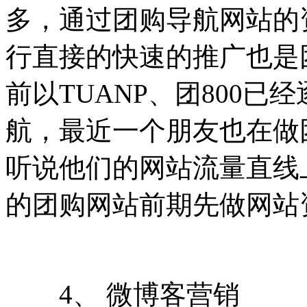
多，通过团购导航网站的
行直接的快速的推广也是
前以TUANP、团800
航，最近一个朋友也在做
听说他们的网站流量直线
的团购网站前期先做网站
4、 微博客营销