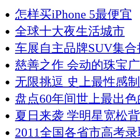
怎样买iPhone 5最便宜
全球十大夜生活城市
车展自主品牌SUV集合
慈善之作 会动的珠宝
无限挑逗 史上最性感
盘点60年间世上最出色
夏日来袭 学明星宽松
2011全国各省市高考