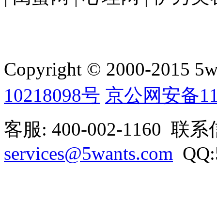
Copyright © 2000-2015 5wan
10218098号
京公网安备1101
客服: 400-002-1160 联
services@5wants.com
QQ:5