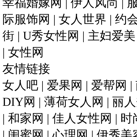
幸福婚嫁网 | 伊人风尚 | 
际服饰网 | 女人世界 | 约
街 | U秀女性网 | 主妇爱美
| 女性网
友情链接
女人吧 | 爱果网 | 爱帮网 
DIY网 | 薄荷女人网 | 丽
| 和家网 | 佳人女性网 | 
| 闺蜜网 | 心理网 | 伊秀美