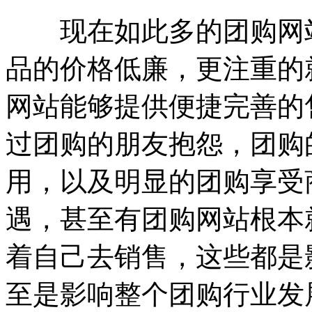
现在如此多的团购网站
品的价格低廉，更注重的
网站能够提供便捷完善的
过团购的朋友抱怨，团购
用，以及明显的团购享受
遇，甚至有团购网站根本
着自己去销售，这些都是
至是影响整个团购行业发