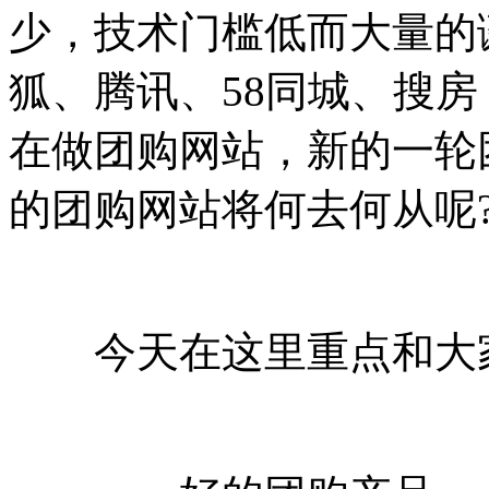
少，技术门槛低而大量的
狐、腾讯、58同城、搜
在做团购网站，新的一轮
的团购网站将何去何从呢
今天在这里重点和大家