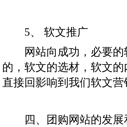
5、 软文推广
网站向成功，必要的软
的，软文的选材，软文的
直接回影响到我们软文营
四、团购网站的发展