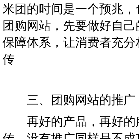
米团的时间是一个预兆，
团购网站，先要做好自己
保障体系，让消费者充分
传
三、团购网站的推广
再好的产品，再好的服
传，没有推广同样是不成