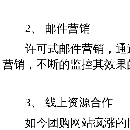
2、 邮件营销
许可式邮件营销，通过
营销，不断的监控其效果
3、 线上资源合作
如今团购网站疯涨的同